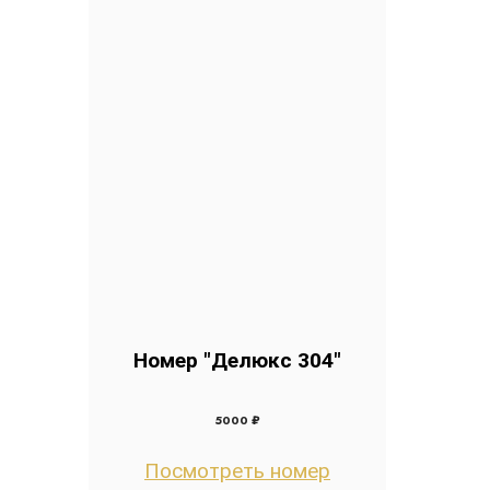
Номер "Делюкс 304"
5000 ₽
Посмотреть номер