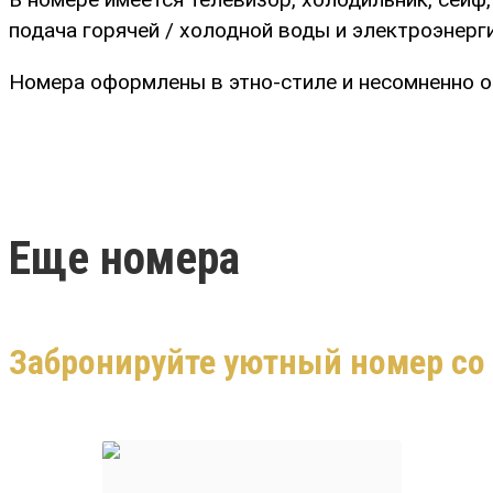
подача горячей / холодной воды и электроэнерги
Номера оформлены в этно-стиле и несомненно о
Еще номера
Забронируйте уютный номер со