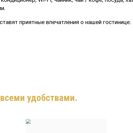
и.
ставят приятные впечатления о нашей гостинице.
 всеми удобствами.