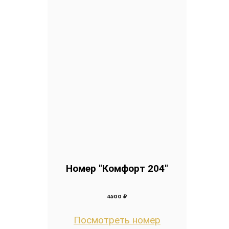
Номер "Комфорт 204"
4500 ₽
Посмотреть номер