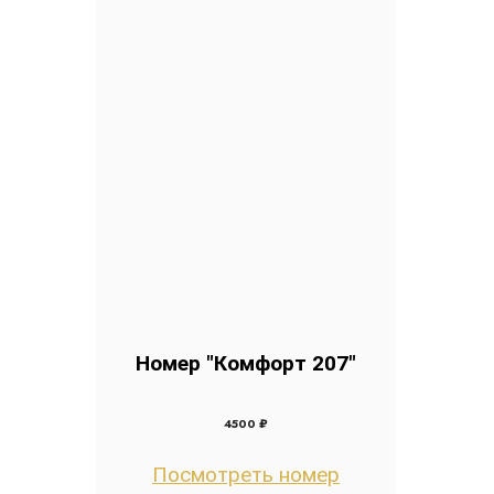
Номер "Комфорт 207"
4500 ₽
Посмотреть номер